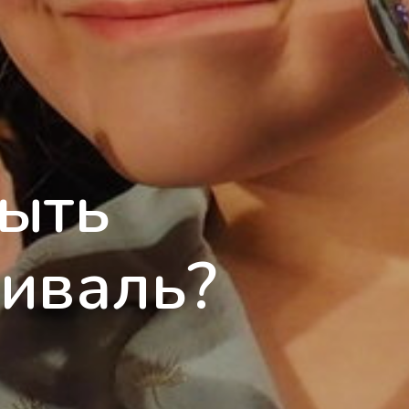
ыть
иваль?