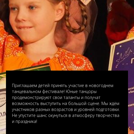
Приглашаем детей принять участие в новогоднем
танцевальном фестивале! Юные танцоры
продемонстрируют свои таланты и получат
возможность выступить на большой сцене. Мы ждём
участников разных возрастов и уровней подготовки.
Не упустите шанс окунуться в атмосферу творчества
и праздника!