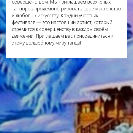
совершенством. Мы приглашаем всех юных
танцоров продемонстрировать своё мастерство
и любовь к искусству. Каждый участник
фестиваля — это настоящий артист, который
стремится к совершенству в каждом своём
движении. Приглашаем вас присоединиться к
этому волшебному миру танца!