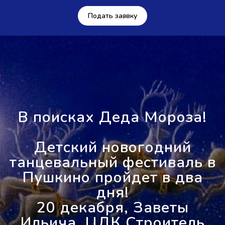
Подать заявку
В поисках Деда Мороза!
Детский новогодний
танцевальный фестиваль в
Пушкино пройдет в два
дня!
20 декабря, Заветы
Ильича, ЦДК Строитель