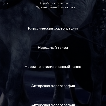
Акробатический танец;
Художественная гимнастика
Классическая хореография
Народный танец
Народно-стилизованный танец
Авторская хореография
Авторская хореография