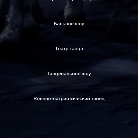
Бальное шоу
Театр танца
Танцевальное шоу
Военно-патриотический танец