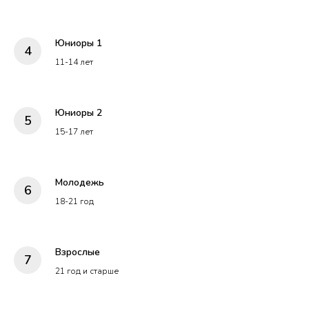
Юниоры 1
11-14 лет
Юниоры 2
15-17 лет
Молодежь
18-21 год
Взрослые
21 год и старше