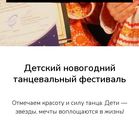
Детский новогодний
танцевальный фестиваль
Отмечаем красоту и силу танца. Дети —
звёзды, мечты воплощаются в жизнь!