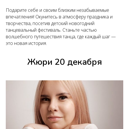
Подарите себе и своим близким незабываемые
впечатления! Окунитесь в атмосферу праздника и
творчества, посетив детский новогодний
танцевальный фестиваль. Станьте частью
волшебного путешествия танца, где каждый шаг —
это новая история.
Жюри 20 декабря