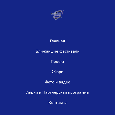
Главная
Ближайшие фестивали
Проект
Жюри
Фото и видео
Акции и Партнерская программа
Контакты