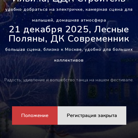
удобно добраться на электричке, камерная сцена для
малышей, домашняя атмосфера
21 декабря 2025, Лесные
Поляны, ДК Современник
большая сцена, близко к Москве, удобно для больших
коллективов
Радость, удивление и волшебство танца на нашем фестивале.
Положение
Регистрация закрыта