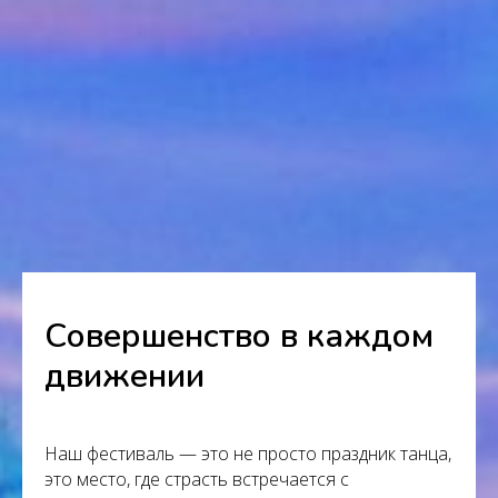
Совершенство в каждом
движении
Наш фестиваль — это не просто праздник танца,
это место, где страсть встречается с