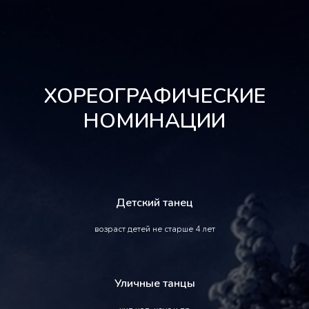
ХОРЕОГРАФИЧЕСКИЕ
НОМИНАЦИИ
Детский танец
возраст детей не старше 4 лет
Уличные танцы