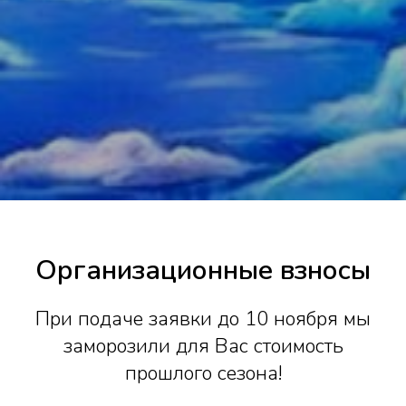
Организационные взносы
При подаче заявки до 10 ноября мы
заморозили для Вас стоимость
прошлого сезона!