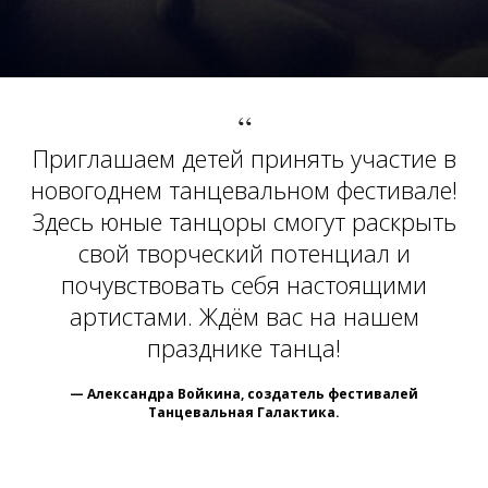
“
Приглашаем детей принять участие в
новогоднем танцевальном фестивале!
Здесь юные танцоры смогут раскрыть
свой творческий потенциал и
почувствовать себя настоящими
артистами. Ждём вас на нашем
празднике танца!
— Александра Войкина, создатель фестивалей
Танцевальная Галактика.