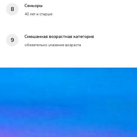
Сеньоры
40 лет и старше
Смешанная возрастная категория
обязательно указание возраста